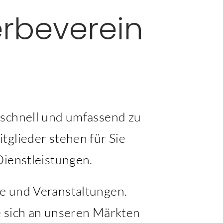
rbeverein
, schnell und umfassend zu
tglieder stehen für Sie
Dienstleistungen.
te und Veranstaltungen.
ie sich an unseren Märkten