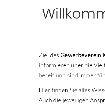
Willkom
Ziel des
Gewerbeverein 
informieren über die Viel
bereit und sind immer fü
Hier finden Sie alles Wi
Auch die jeweiligen Anspr