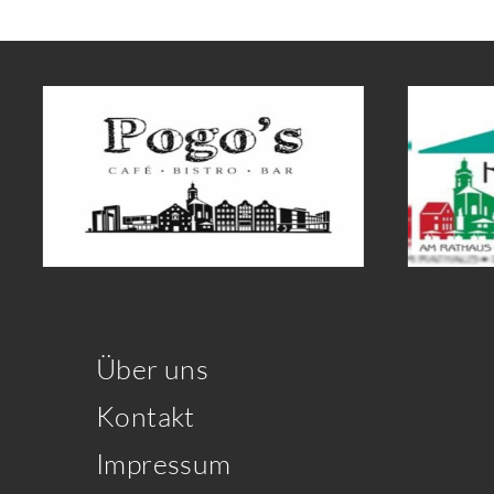
Über uns
Kontakt
Impressum