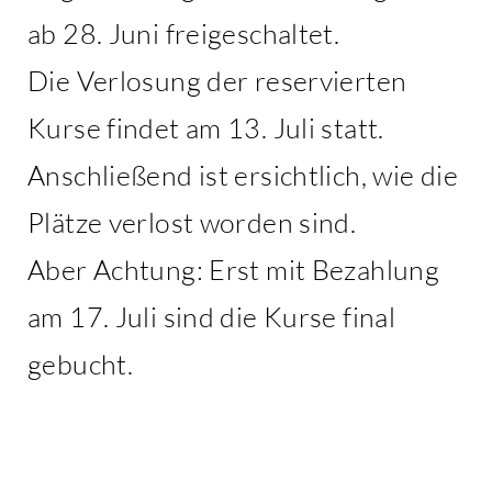
ab 28. Juni freigeschaltet.
Die Verlosung der reservierten
Kurse findet am 13. Juli statt.
Anschließend ist ersichtlich, wie die
Plätze verlost worden sind.
Aber Achtung: Erst mit Bezahlung
am 17. Juli sind die Kurse final
gebucht.