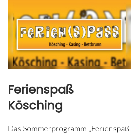
Kontakt
Ferienspaß
Kösching
Das Sommerprogramm „Ferienspaß