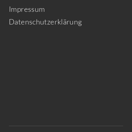
Impressum
Datenschutzerklärung