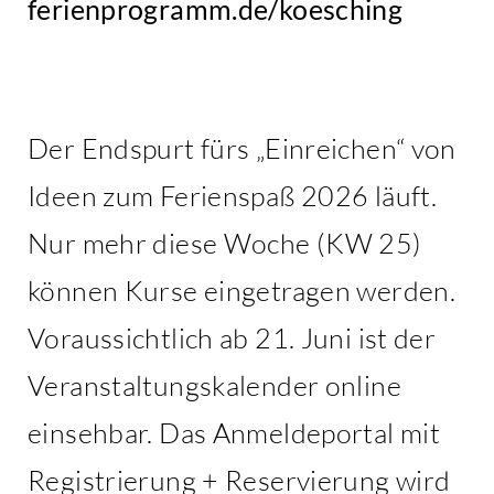
ferienprogramm.de/koesching
Der Endspurt fürs „Einreichen“ von
Ideen zum Ferienspaß 2026 läuft.
Nur mehr diese Woche (KW 25)
können Kurse eingetragen werden.
Voraussichtlich ab 21. Juni ist der
Veranstaltungskalender online
einsehbar. Das Anmeldeportal mit
Registrierung + Reservierung wird