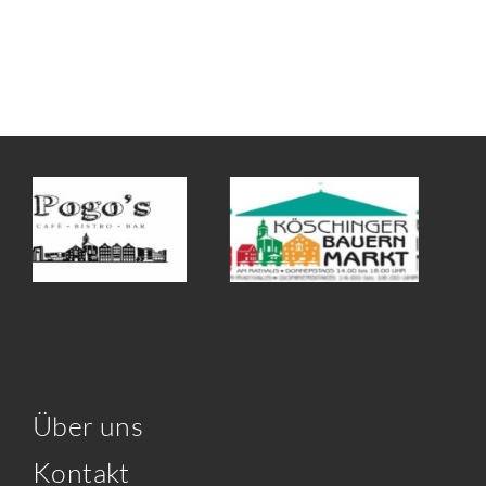
Über uns
Kontakt