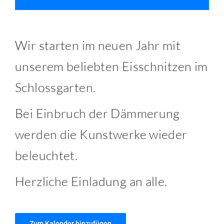
Wir starten im neuen Jahr mit
unserem beliebten Eisschnitzen im
Schlossgarten.
Bei Einbruch der Dämmerung
werden die Kunstwerke wieder
beleuchtet.
Herzliche Einladung an alle.
Zum Kalender hinzufügen