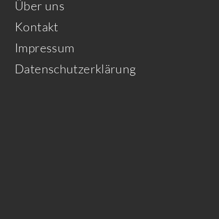
Über uns
Kontakt
Impressum
Datenschutzerklärung