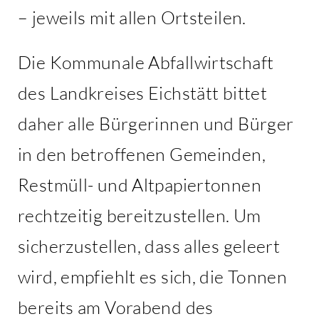
– jeweils mit allen Ortsteilen.
Die Kommunale Abfallwirtschaft
des Landkreises Eichstätt bittet
daher alle Bürgerinnen und Bürger
in den betroffenen Gemeinden,
Restmüll- und Altpapiertonnen
rechtzeitig bereitzustellen. Um
sicherzustellen, dass alles geleert
wird, empfiehlt es sich, die Tonnen
bereits am Vorabend des