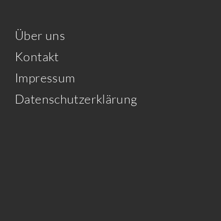
Über uns
Kontakt
Impressum
Datenschutzerklärung