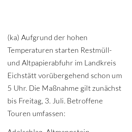
Kontakt
(ka) Aufgrund der hohen
Temperaturen starten Restmüll-
und Altpapierabfuhr im Landkreis
Eichstätt vorübergehend schon um
5 Uhr. Die Maßnahme gilt zunächst
bis Freitag, 3. Juli. Betroffene
Touren umfassen:
Adelschlag, Altmannstein,