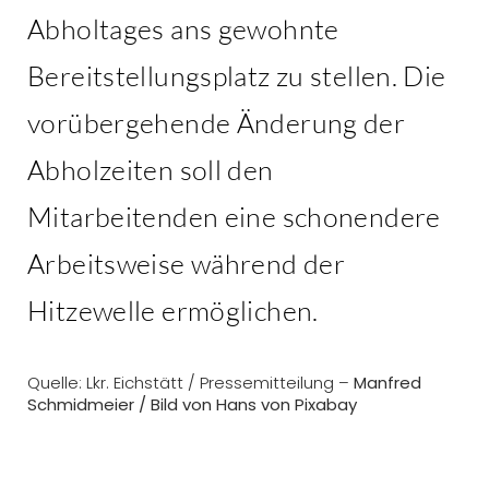
Abholtages ans gewohnte
Bereitstellungsplatz zu stellen. Die
vorübergehende Änderung der
Abholzeiten soll den
Mitarbeitenden eine schonendere
Arbeitsweise während der
Hitzewelle ermöglichen.
Quelle: Lkr. Eichstätt / Pressemitteilung –
Manfred
Schmidmeier /
Bild von
Hans
von
Pixabay