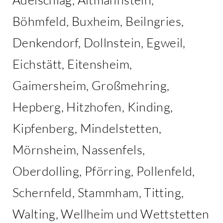
Böhmfeld, Buxheim, Beilngries,
Denkendorf, Dollnstein, Egweil,
Eichstätt, Eitensheim,
Gaimersheim, Großmehring,
Hepberg, Hitzhofen, Kinding,
Kipfenberg, Mindelstetten,
Mörnsheim, Nassenfels,
Oberdolling, Pförring, Pollenfeld,
Schernfeld, Stammham, Titting,
Walting, Wellheim und Wettstetten