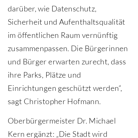
darüber, wie Datenschutz,
Sicherheit und Aufenthaltsqualität
im öffentlichen Raum vernünftig
zusammenpassen. Die Bürgerinnen
und Bürger erwarten zurecht, dass
ihre Parks, Plätze und
Einrichtungen geschützt werden“,
sagt Christopher Hofmann.
Oberbürgermeister Dr. Michael
Kern ergänzt: „Die Stadt wird