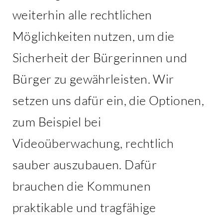
weiterhin alle rechtlichen
Möglichkeiten nutzen, um die
Sicherheit der Bürgerinnen und
Bürger zu gewährleisten. Wir
setzen uns dafür ein, die Optionen,
zum Beispiel bei
Videoüberwachung, rechtlich
sauber auszubauen. Dafür
brauchen die Kommunen
praktikable und tragfähige