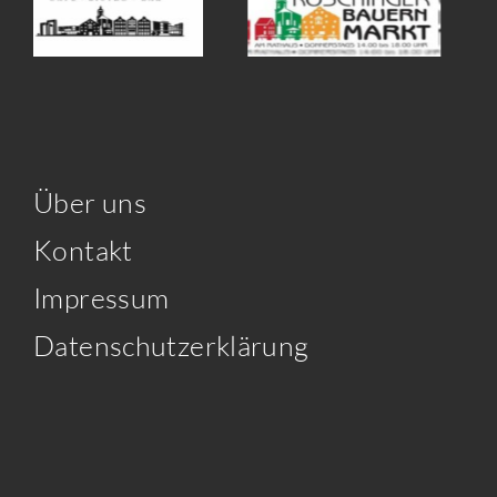
Über uns
Kontakt
Impressum
Datenschutzerklärung