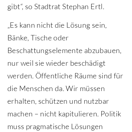
gibt“, so Stadtrat Stephan Ertl.
„Es kann nicht die Lösung sein,
Bänke, Tische oder
Beschattungselemente abzubauen,
nur weil sie wieder beschädigt
werden. Öffentliche Räume sind für
die Menschen da. Wir müssen
erhalten, schützen und nutzbar
machen – nicht kapitulieren. Politik
muss pragmatische Lösungen