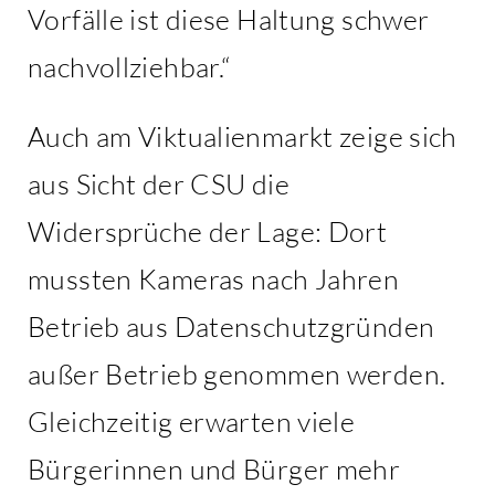
Vorfälle ist diese Haltung schwer
nachvollziehbar.“
Auch am Viktualienmarkt zeige sich
aus Sicht der CSU die
Widersprüche der Lage: Dort
mussten Kameras nach Jahren
Betrieb aus Datenschutzgründen
außer Betrieb genommen werden.
Gleichzeitig erwarten viele
Bürgerinnen und Bürger mehr