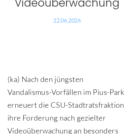
Videoüberwachung
Kontakt
22.06.2026
(ka) Nach den jüngsten
Vandalismus-Vorfällen im Pius-Park
erneuert die CSU-Stadtratsfraktion
ihre Forderung nach gezielter
Videoüberwachung an besonders