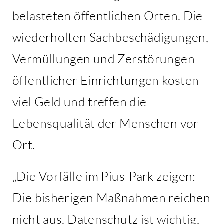
belasteten öffentlichen Orten. Die
wiederholten Sachbeschädigungen,
Vermüllungen und Zerstörungen
öffentlicher Einrichtungen kosten
viel Geld und treffen die
Lebensqualität der Menschen vor
Ort.
„Die Vorfälle im Pius-Park zeigen:
Die bisherigen Maßnahmen reichen
nicht aus. Datenschutz ist wichtig,