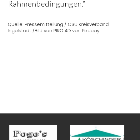
Rahmenbedingungen.“
Quelle: Pressemitteilung / CSU Kreisverband
Ingolstadt /Bild von PIRO 4D von Pixabay