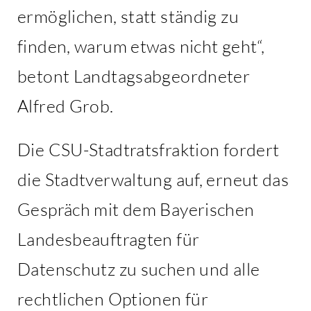
ermöglichen, statt ständig zu
finden, warum etwas nicht geht“,
betont Landtagsabgeordneter
Alfred Grob.
Die CSU-Stadtratsfraktion fordert
die Stadtverwaltung auf, erneut das
Gespräch mit dem Bayerischen
Landesbeauftragten für
Datenschutz zu suchen und alle
rechtlichen Optionen für