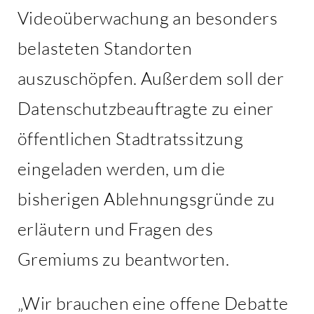
Videoüberwachung an besonders
belasteten Standorten
auszuschöpfen. Außerdem soll der
Datenschutzbeauftragte zu einer
öffentlichen Stadtratssitzung
eingeladen werden, um die
bisherigen Ablehnungsgründe zu
erläutern und Fragen des
Gremiums zu beantworten.
„Wir brauchen eine offene Debatte