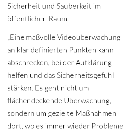
Sicherheit und Sauberkeit im
öffentlichen Raum.
„Eine maßvolle Videoüberwachung
an klar definierten Punkten kann
abschrecken, bei der Aufklärung
helfen und das Sicherheitsgefühl
stärken. Es geht nicht um
flächendeckende Überwachung,
sondern um gezielte Maßnahmen
dort, wo es immer wieder Probleme