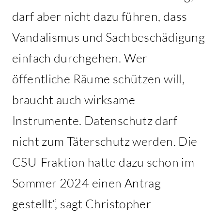
darf aber nicht dazu führen, dass
Vandalismus und Sachbeschädigung
einfach durchgehen. Wer
öffentliche Räume schützen will,
braucht auch wirksame
Instrumente. Datenschutz darf
nicht zum Täterschutz werden. Die
CSU-Fraktion hatte dazu schon im
Sommer 2024 einen Antrag
gestellt“, sagt Christopher