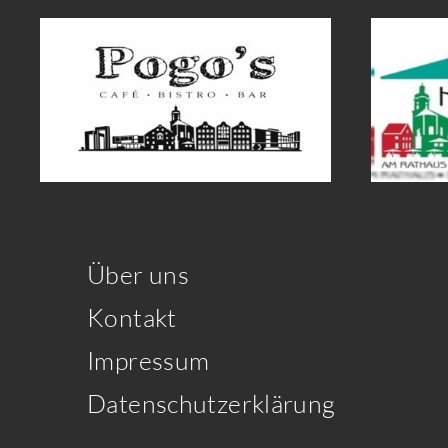
Über uns
Kontakt
Impressum
Datenschutzerklärung