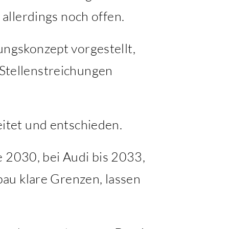
allerdings noch offen.
ngskonzept vorgestellt,
 Stellenstreichungen
itet und entschieden.
e 2030, bei Audi bis 2033,
au klare Grenzen, lassen