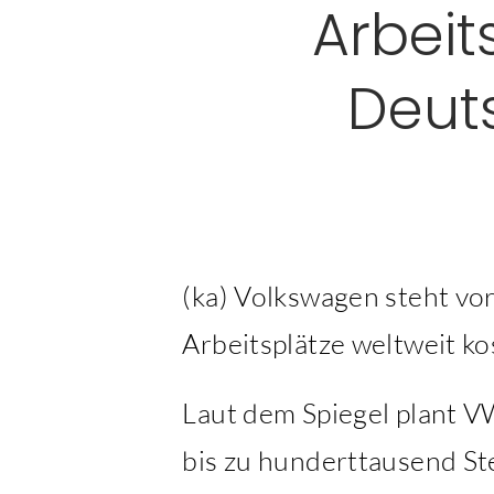
Arbeit
Deut
(ka) Volkswagen steht vo
Arbeitsplätze weltweit ko
Laut dem Spiegel plant 
bis zu hunderttausend St