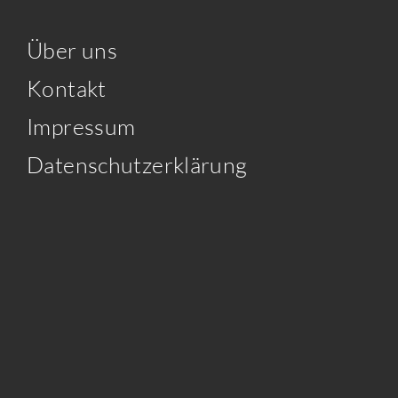
Über uns
Kontakt
Impressum
Datenschutzerklärung