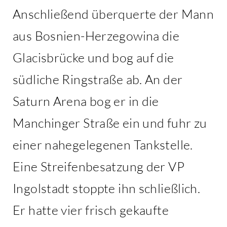
Anschließend überquerte der Mann
aus Bosnien-Herzegowina die
Glacisbrücke und bog auf die
südliche Ringstraße ab. An der
Saturn Arena bog er in die
Manchinger Straße ein und fuhr zu
einer nahegelegenen Tankstelle.
Eine Streifenbesatzung der VP
Ingolstadt stoppte ihn schließlich.
Er hatte vier frisch gekaufte