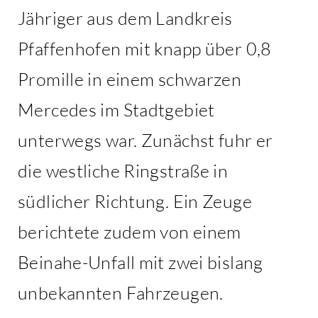
Jähriger aus dem Landkreis
Pfaffenhofen mit knapp über 0,8
Promille in einem schwarzen
Mercedes im Stadtgebiet
unterwegs war. Zunächst fuhr er
die westliche Ringstraße in
südlicher Richtung. Ein Zeuge
berichtete zudem von einem
Beinahe-Unfall mit zwei bislang
unbekannten Fahrzeugen.