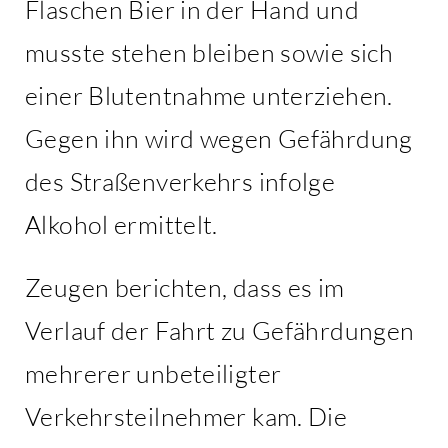
Flaschen Bier in der Hand und
musste stehen bleiben sowie sich
einer Blutentnahme unterziehen.
Gegen ihn wird wegen Gefährdung
des Straßenverkehrs infolge
Alkohol ermittelt.
Zeugen berichten, dass es im
Verlauf der Fahrt zu Gefährdungen
mehrerer unbeteiligter
Verkehrsteilnehmer kam. Die