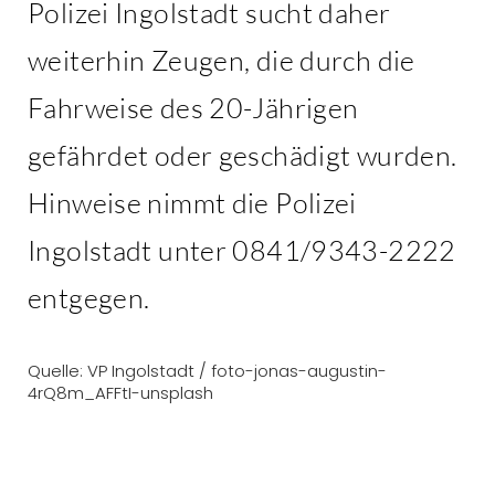
Polizei Ingolstadt sucht daher
weiterhin Zeugen, die durch die
Fahrweise des 20-Jährigen
gefährdet oder geschädigt wurden.
Hinweise nimmt die Polizei
Ingolstadt unter 0841/9343-2222
entgegen.
Quelle: VP Ingolstadt / foto-jonas-augustin-
4rQ8m_AFFtI-unsplash