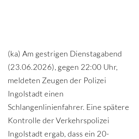
Kontakt
(ka) Am gestrigen Dienstagabend
(23.06.2026), gegen 22:00 Uhr,
meldeten Zeugen der Polizei
Ingolstadt einen
Schlangenlinienfahrer. Eine spätere
Kontrolle der Verkehrspolizei
Ingolstadt ergab, dass ein 20-