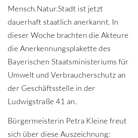
Mensch.Natur.Stadt ist jetzt
dauerhaft staatlich anerkannt. In
dieser Woche brachten die Akteure
die Anerkennungsplakette des
Bayerischen Staatsministeriums für
Umwelt und Verbraucherschutz an
der Geschäftsstelle in der
Ludwigstraße 41 an.
Bürgermeisterin Petra Kleine freut
sich über diese Auszeichnung: