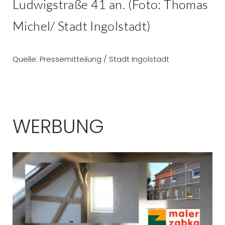
Ludwigstraße 41 an. (Foto: Thomas
Michel/ Stadt Ingolstadt)
Quelle: Pressemitteilung / Stadt Ingolstadt
WERBUNG