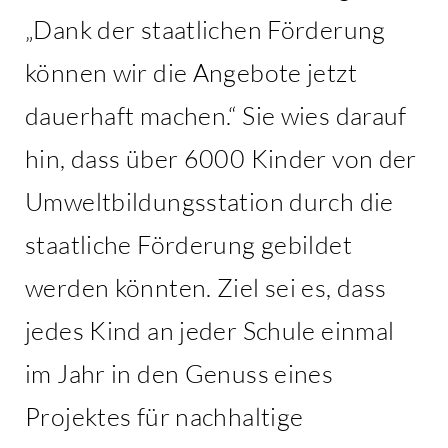
„Dank der staatlichen Förderung
können wir die Angebote jetzt
dauerhaft machen.“ Sie wies darauf
hin, dass über 6000 Kinder von der
Umweltbildungsstation durch die
staatliche Förderung gebildet
werden könnten. Ziel sei es, dass
jedes Kind an jeder Schule einmal
im Jahr in den Genuss eines
Projektes für nachhaltige