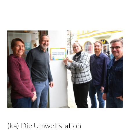
Kontakt
(ka) Die Umweltstation