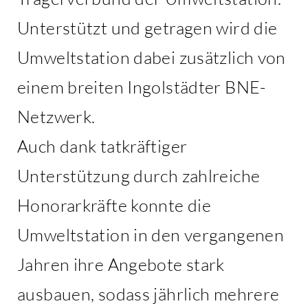
Unterstützt und getragen wird die
Umweltstation dabei zusätzlich von
einem breiten Ingolstädter BNE-
Netzwerk.
Auch dank tatkräftiger
Unterstützung durch zahlreiche
Honorarkräfte konnte die
Umweltstation in den vergangenen
Jahren ihre Angebote stark
ausbauen, sodass jährlich mehrere