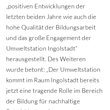
„positiven Entwicklungen der
letzten beiden Jahre wie auch die
hohe Qualität der Bildungsarbeit
und das große Engagement der
Umweltstation Ingolstadt“
herausgestellt. Des Weiteren
wurde betont: „Der Umweltstation
kommt im Raum Ingolstadt bereits
jetzt eine tragende Rolle im Bereich
der Bildung für nachhaltige