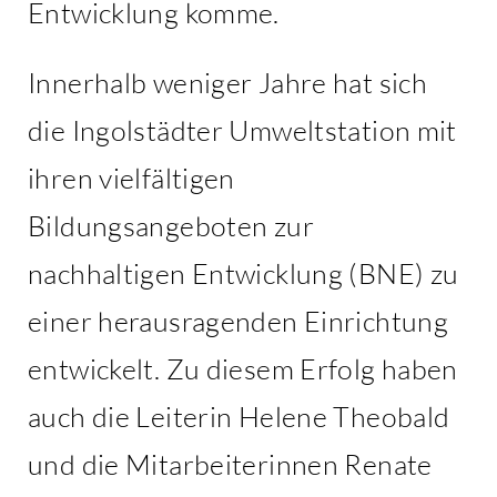
Entwicklung komme.
Innerhalb weniger Jahre hat sich
die Ingolstädter Umweltstation mit
ihren vielfältigen
Bildungsangeboten zur
nachhaltigen Entwicklung (BNE) zu
einer herausragenden Einrichtung
entwickelt. Zu diesem Erfolg haben
auch die Leiterin Helene Theobald
und die Mitarbeiterinnen Renate