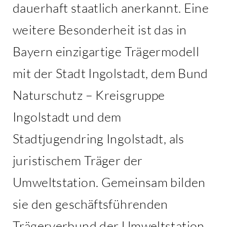
dauerhaft staatlich anerkannt. Eine
weitere Besonderheit ist das in
Bayern einzigartige Trägermodell
mit der Stadt Ingolstadt, dem Bund
Naturschutz – Kreisgruppe
Ingolstadt und dem
Stadtjugendring Ingolstadt, als
juristischem Träger der
Umweltstation. Gemeinsam bilden
sie den geschäftsführenden
Trägerverbund der Umweltstation.