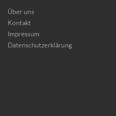
Über uns
Kontakt
Impressum
Datenschutzerklärung