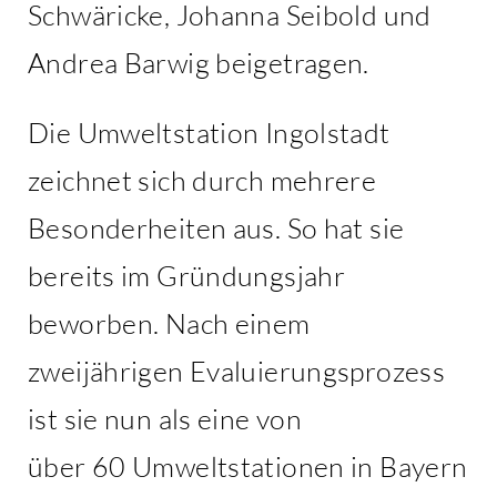
Schwäricke, Johanna Seibold und
Andrea Barwig beigetragen.
Die Umweltstation Ingolstadt
zeichnet sich durch mehrere
Besonderheiten aus. So hat sie
bereits im Gründungsjahr
beworben. Nach einem
zweijährigen Evaluierungsprozess
ist sie nun als eine von
über 60 Umweltstationen in Bayern