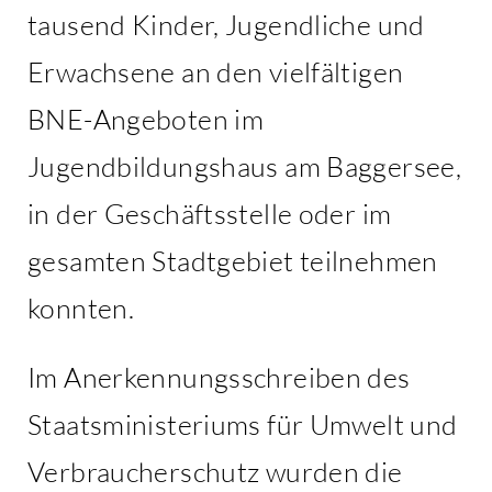
tausend Kinder, Jugendliche und
Erwachsene an den vielfältigen
BNE-Angeboten im
Jugendbildungshaus am Baggersee,
in der Geschäftsstelle oder im
gesamten Stadtgebiet teilnehmen
konnten.
Im Anerkennungsschreiben des
Staatsministeriums für Umwelt und
Verbraucherschutz wurden die