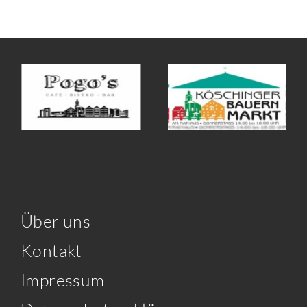
Über uns
Kontakt
Impressum