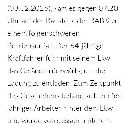
(03.02.2026), kam es gegen 09.20
Uhr auf der Baustelle der BAB 9 zu
einem folgenschweren
Betriebsunfall. Der 64-jährige
Kraftfahrer fuhr mit seinem Lkw
das Gelände rückwärts, um die
Ladung zu entladen. Zum Zeitpunkt
des Geschehens befand sich ein 56-
jähriger Arbeiter hinter dem Lkw
und wurde von dessen hinterem