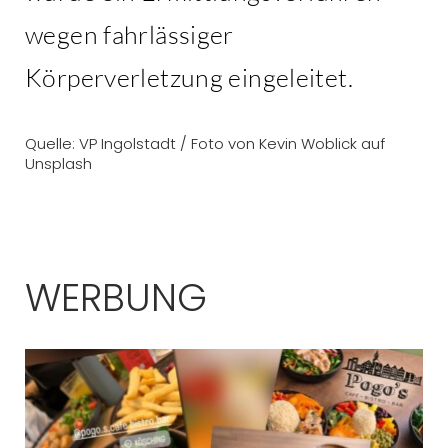
wegen fahrlässiger
Körperverletzung eingeleitet.
Quelle: VP Ingolstadt / Foto von Kevin Woblick auf
Unsplash
WERBUNG