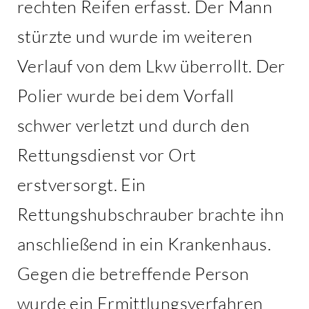
rechten Reifen erfasst. Der Mann
stürzte und wurde im weiteren
Verlauf von dem Lkw überrollt. Der
Polier wurde bei dem Vorfall
schwer verletzt und durch den
Rettungsdienst vor Ort
erstversorgt. Ein
Rettungshubschrauber brachte ihn
anschließend in ein Krankenhaus.
Gegen die betreffende Person
wurde ein Ermittlungsverfahren