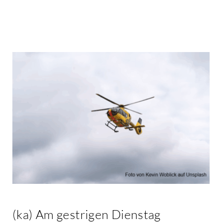
Kontakt
(ka) Am gestrigen Dienstag