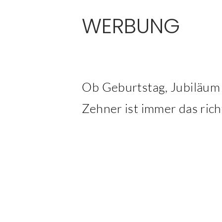
WERBUNG
Ob Geburtstag, Jubiläum
Zehner ist immer das ric