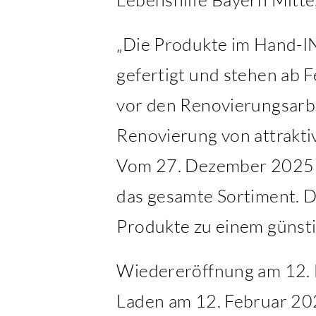
„Die Produkte im Hand-I
gefertigt und stehen ab F
vor den Renovierungsarbei
Renovierung von attrakti
Vom 27. Dezember 2025 b
das gesamte Sortiment. Di
Produkte zu einem günsti
Wiedereröffnung am 12. 
Laden am 12. Februar 20