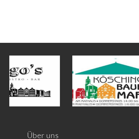
Über uns