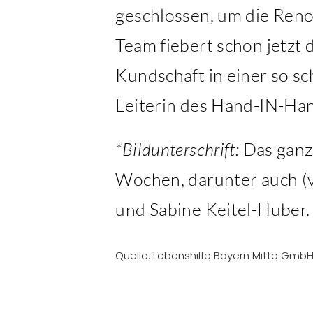
geschlossen, um die Reno
Team fiebert schon jetzt 
Kundschaft in einer so s
Leiterin des Hand-IN-Ha
*Bildunterschrift:
Das ganz
Wochen, darunter auch (v.
und Sabine Keitel-Huber.
Quelle: Lebenshilfe Bayern Mitte GmbH I