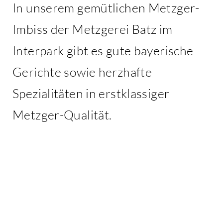
In unserem gemütlichen Metzger-
Imbiss der Metzgerei Batz im
Interpark gibt es gute bayerische
Gerichte sowie herzhafte
Spezialitäten in erstklassiger
Metzger-Qualität.