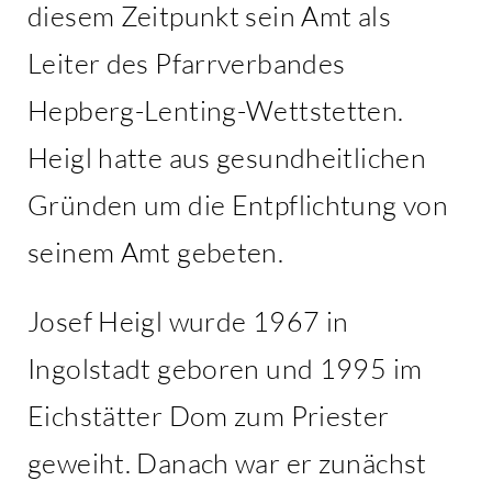
diesem Zeitpunkt sein Amt als
Leiter des Pfarrverbandes
Hepberg-Lenting-Wettstetten.
Heigl hatte aus gesundheitlichen
Gründen um die Entpflichtung von
seinem Amt gebeten.
Josef Heigl wurde 1967 in
Ingolstadt geboren und 1995 im
Eichstätter Dom zum Priester
geweiht. Danach war er zunächst