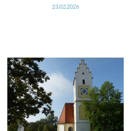
23.02.2026
Kontakt