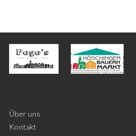
Über uns
Kontakt