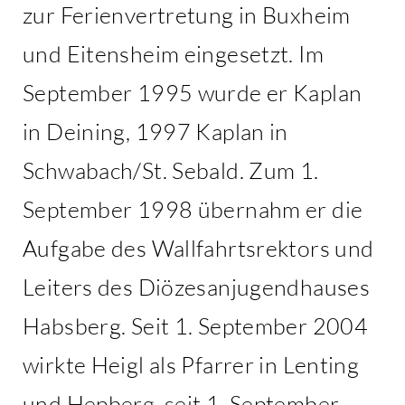
zur Ferienvertretung in Buxheim
und Eitensheim eingesetzt. Im
September 1995 wurde er Kaplan
in Deining, 1997 Kaplan in
Schwabach/St. Sebald. Zum 1.
September 1998 übernahm er die
Aufgabe des Wallfahrtsrektors und
Leiters des Diözesanjugendhauses
Habsberg. Seit 1. September 2004
wirkte Heigl als Pfarrer in Lenting
und Hepberg, seit 1. September