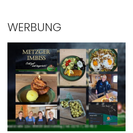
WERBUNG