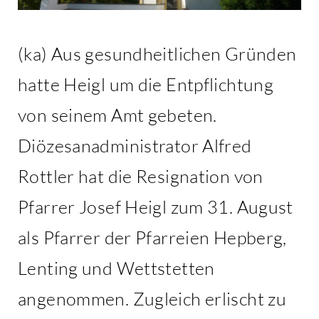
(ka) Aus gesundheitlichen Gründen
hatte Heigl um die Entpflichtung
von seinem Amt gebeten.
Diözesanadministrator Alfred
Rottler hat die Resignation von
Pfarrer Josef Heigl zum 31. August
als Pfarrer der Pfarreien Hepberg,
Lenting und Wettstetten
angenommen. Zugleich erlischt zu