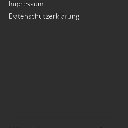
Impressum
Datenschutzerklärung