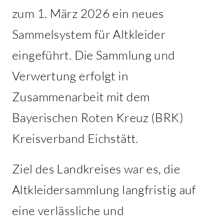
zum 1. März 2026 ein neues
Sammelsystem für Altkleider
eingeführt. Die Sammlung und
Verwertung erfolgt in
Zusammenarbeit mit dem
Bayerischen Roten Kreuz (BRK)
Kreisverband Eichstätt.
Ziel des Landkreises war es, die
Altkleidersammlung langfristig auf
eine verlässliche und