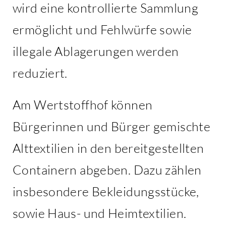
wird eine kontrollierte Sammlung
ermöglicht und Fehlwürfe sowie
illegale Ablagerungen werden
reduziert.
Am Wertstoffhof können
Bürgerinnen und Bürger gemischte
Alttextilien in den bereitgestellten
Containern abgeben. Dazu zählen
insbesondere Bekleidungsstücke,
sowie Haus- und Heimtextilien.