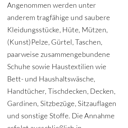
Angenommen werden unter
anderem tragfähige und saubere
Kleidungsstücke, Hüte, Mützen,
(Kunst)Pelze, Gürtel, Taschen,
paarweise zusammengebundene
Schuhe sowie Haustextilien wie
Bett- und Haushaltswäsche,
Handtücher, Tischdecken, Decken,
Gardinen, Sitzbezüge, Sitzauflagen
und sonstige Stoffe. Die Annahme
erfolgt ausschließlich in