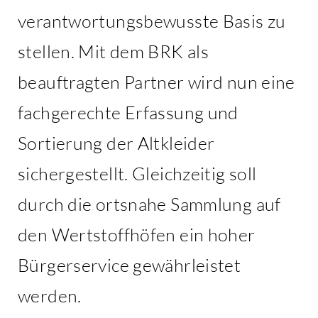
verantwortungsbewusste Basis zu
stellen. Mit dem BRK als
beauftragten Partner wird nun eine
fachgerechte Erfassung und
Sortierung der Altkleider
sichergestellt. Gleichzeitig soll
durch die ortsnahe Sammlung auf
den Wertstoffhöfen ein hoher
Bürgerservice gewährleistet
werden.