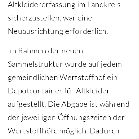
Altkleidererfassung im Landkreis
sicherzustellen, war eine
Neuausrichtung erforderlich.
Im Rahmen der neuen
Sammelstruktur wurde auf jedem
gemeindlichen Wertstoffhof ein
Depotcontainer für Altkleider
aufgestellt. Die Abgabe ist während
der jeweiligen Öffnungszeiten der
Wertstoffhöfe möglich. Dadurch