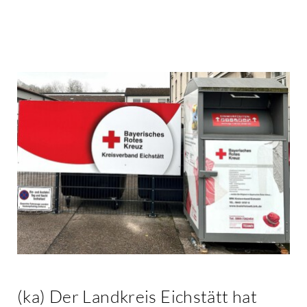
Kontakt
(ka) Der Landkreis Eichstätt hat