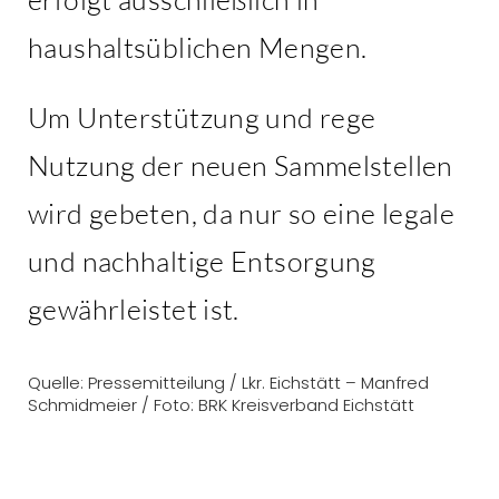
haushaltsüblichen Mengen.
Um Unterstützung und rege
Nutzung der neuen Sammelstellen
wird gebeten, da nur so eine legale
und nachhaltige Entsorgung
gewährleistet ist.
Quelle: Pressemitteilung / Lkr. Eichstätt – Manfred
Schmidmeier / Foto: BRK Kreisverband Eichstätt