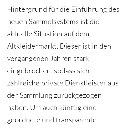
Hintergrund für die Einführung des
neuen Sammelsystems ist die
aktuelle Situation auf dem
Altkleidermarkt. Dieser ist in den
vergangenen Jahren stark
eingebrochen, sodass sich
zahlreiche private Dienstleister aus
der Sammlung zurückgezogen
haben. Um auch künftig eine
geordnete und transparente