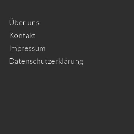
Über uns
Kontakt
Impressum
Datenschutzerklärung