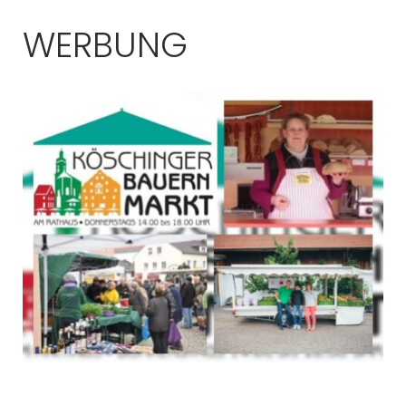
WERBUNG