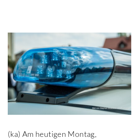
Kontakt
(ka) Am heutigen Montag,