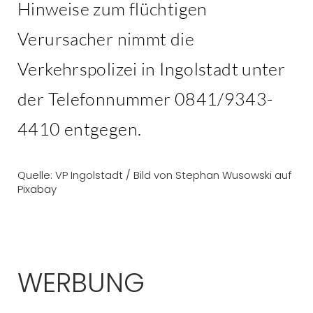
Hinweise zum flüchtigen
Verursacher nimmt die
Verkehrspolizei in Ingolstadt unter
der Telefonnummer 0841/9343-
4410 entgegen.
Quelle: VP Ingolstadt / Bild von Stephan Wusowski auf
Pixabay
WERBUNG