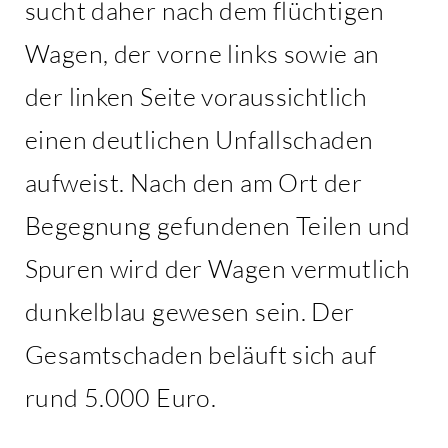
sucht daher nach dem flüchtigen
Wagen, der vorne links sowie an
der linken Seite voraussichtlich
einen deutlichen Unfallschaden
aufweist. Nach den am Ort der
Begegnung gefundenen Teilen und
Spuren wird der Wagen vermutlich
dunkelblau gewesen sein. Der
Gesamtschaden beläuft sich auf
rund 5.000 Euro.