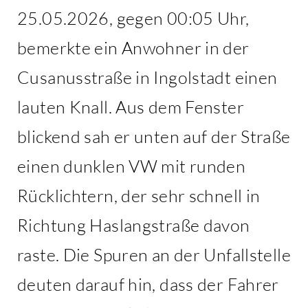
25.05.2026, gegen 00:05 Uhr,
bemerkte ein Anwohner in der
Cusanusstraße in Ingolstadt einen
lauten Knall. Aus dem Fenster
blickend sah er unten auf der Straße
einen dunklen VW mit runden
Rücklichtern, der sehr schnell in
Richtung Haslangstraße davon
raste. Die Spuren an der Unfallstelle
deuten darauf hin, dass der Fahrer