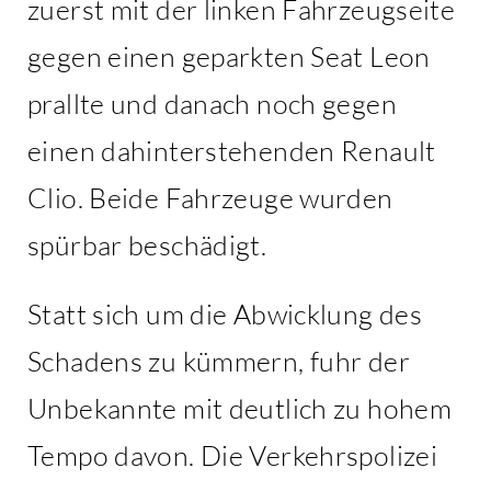
zuerst mit der linken Fahrzeugseite
gegen einen geparkten Seat Leon
prallte und danach noch gegen
einen dahinterstehenden Renault
Clio. Beide Fahrzeuge wurden
spürbar beschädigt.
Statt sich um die Abwicklung des
Schadens zu kümmern, fuhr der
Unbekannte mit deutlich zu hohem
Tempo davon. Die Verkehrspolizei