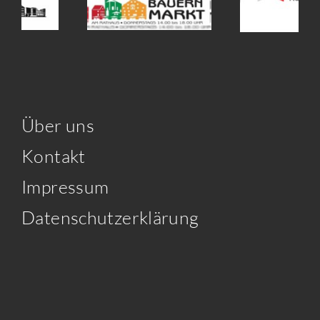
Über uns
Kontakt
Impressum
Datenschutzerklärung