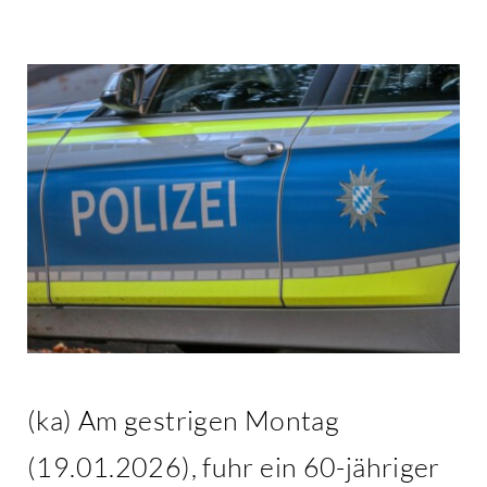
Kontakt
(ka) Am gestrigen Montag
(19.01.2026), fuhr ein 60-jähriger