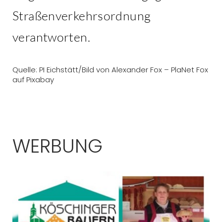
Straßenverkehrsordnung
verantworten.
Quelle: PI Eichstätt/Bild von Alexander Fox – PlaNet Fox
auf Pixabay
WERBUNG