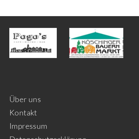
Über uns
Kontakt
Impressum