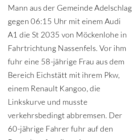
Mann aus der Gemeinde Adelschlag
gegen 06:15 Uhr mit einem Audi
A1 die St 2035 von Möckenlohe in
Fahrtrichtung Nassenfels. Vor ihm
fuhr eine 58-jährige Frau aus dem
Bereich Eichstätt mit ihrem Pkw,
einem Renault Kangoo, die
Linkskurve und musste
verkehrsbedingt abbremsen. Der
60-jährige Fahrer fuhr auf den