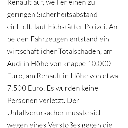
Renault auf, weil er einen zu
geringen Sicherheitsabstand
einhielt, laut Eichstätter Polizei. An
beiden Fahrzeugen entstand ein
wirtschaftlicher Totalschaden, am
Audi in Höhe von knappe 10.000
Euro, am Renault in Höhe von etwa
7.500 Euro. Es wurden keine
Personen verletzt. Der
Unfallverursacher musste sich
wegen eines Verstoßes gegen die