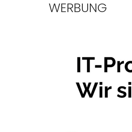
WERBUNG