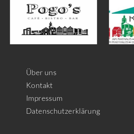
Über uns
Kontakt
Impressum
Datenschutzerklärung