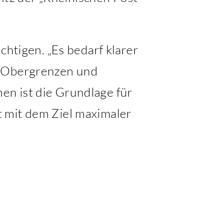
chtigen. „Es bedarf klarer
r Obergrenzen und
en ist die Grundlage für
 mit dem Ziel maximaler