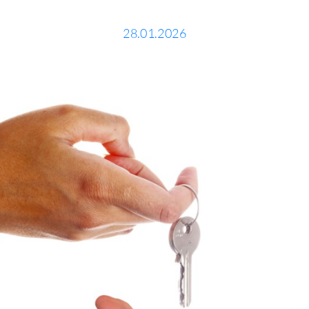
28.01.2026