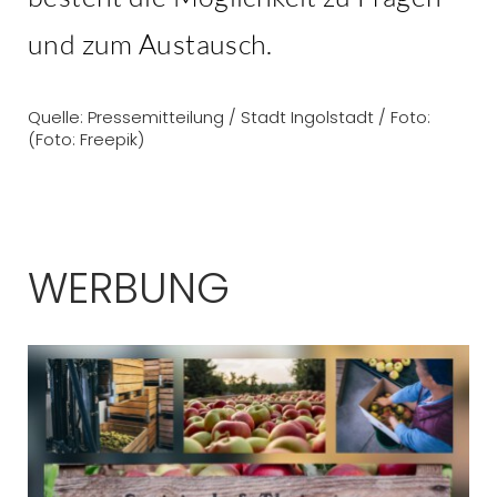
und zum Austausch.
Quelle: Pressemitteilung / Stadt Ingolstadt / Foto:
(Foto: Freepik)
WERBUNG