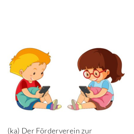
Kontakt
(ka) Der Förderverein zur