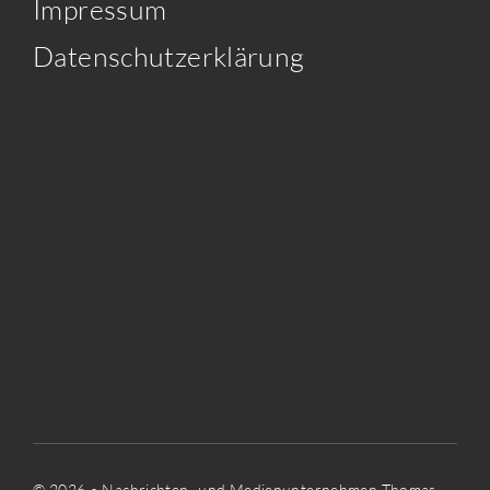
Impressum
Datenschutzerklärung