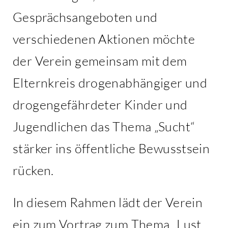
Gesprächsangeboten und
verschiedenen Aktionen möchte
der Verein gemeinsam mit dem
Elternkreis drogenabhängiger und
drogengefährdeter Kinder und
Jugendlichen das Thema „Sucht“
stärker ins öffentliche Bewusstsein
rücken.
In diesem Rahmen lädt der Verein
ein zum Vortrag zum Thema „Lust