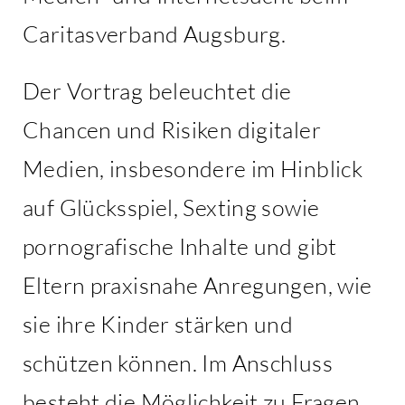
Caritasverband Augsburg.
Der Vortrag beleuchtet die
Chancen und Risiken digitaler
Medien, insbesondere im Hinblick
auf Glücksspiel, Sexting sowie
pornografische Inhalte und gibt
Eltern praxisnahe Anregungen, wie
sie ihre Kinder stärken und
schützen können. Im Anschluss
besteht die Möglichkeit zu Fragen