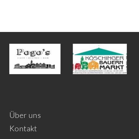
Über uns
Kontakt