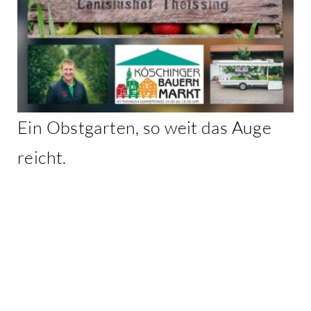
Ein Obstgarten, so weit das Auge
reicht.