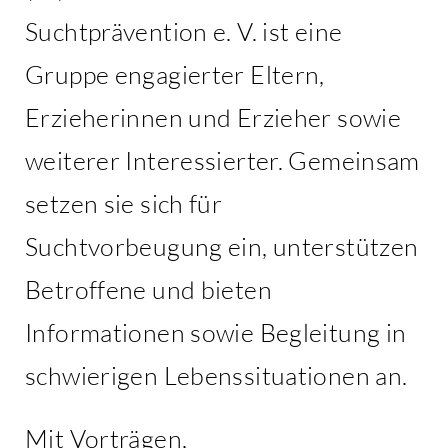
Suchtprävention e. V. ist eine
Gruppe engagierter Eltern,
Erzieherinnen und Erzieher sowie
weiterer Interessierter. Gemeinsam
setzen sie sich für
Suchtvorbeugung ein, unterstützen
Betroffene und bieten
Informationen sowie Begleitung in
schwierigen Lebenssituationen an.
Mit Vorträgen,