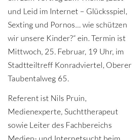
und Leid im Internet – Glücksspiel,
Sexting und Pornos… wie schützen
wir unsere Kinder?“ ein. Termin ist
Mittwoch, 25. Februar, 19 Uhr, im
Stadtteiltreff Konradviertel, Oberer
Taubentalweg 65.
Referent ist Nils Pruin,
Medienexperte, Suchttherapeut
sowie Leiter des Fachbereichs
Medien- und Internetsucht beim