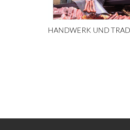
HANDWERK UND TRAD