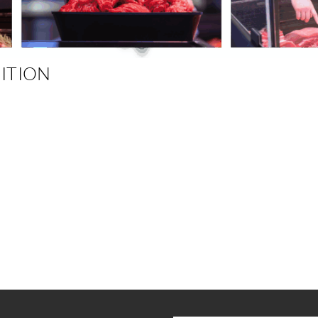
ITION