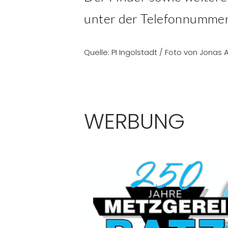
unter der Telefonnumme
Quelle: PI Ingolstadt / Foto von Jonas
WERBUNG