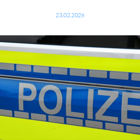
23.02.2026