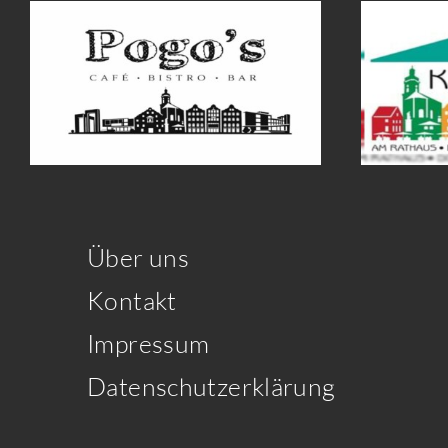
Über uns
Kontakt
Impressum
Datenschutzerklärung