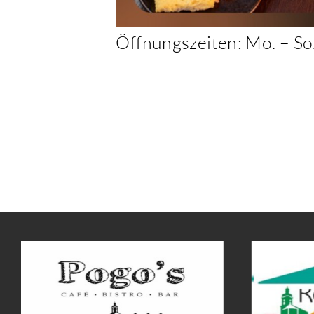
Öffnungszeiten: Mo. – So