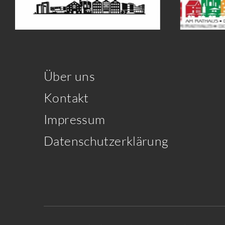
Über uns
Kontakt
Impressum
Datenschutzerklärung