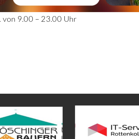
. von 9.00 – 23.00 Uhr