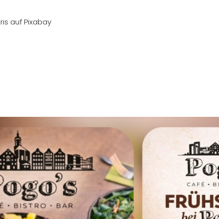
Kris auf Pixabay