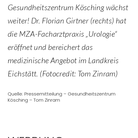
Gesundheitszentrum Kösching wächst
weiter! Dr. Florian Girtner (rechts) hat
die MZA-Facharztpraxis „Urologie“
eröffnet und bereichert das
medizinische Angebot im Landkreis
Eichstätt. (Fotocredit: Tom Zinram)
Quelle: Pressemitteilung – Gesundheitszentrum
Kösching – Tom Zinram