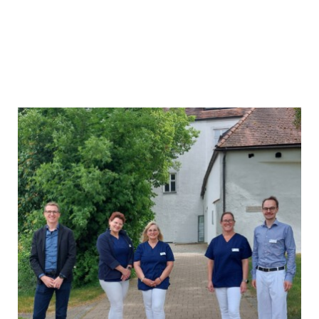
Kontakt