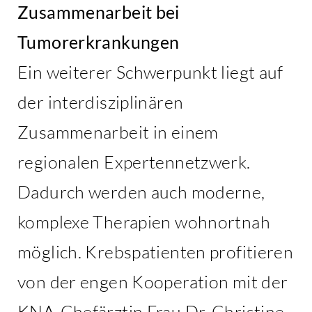
Zusammenarbeit bei
Tumorerkrankungen
Ein weiterer Schwerpunkt liegt auf
der interdisziplinären
Zusammenarbeit in einem
regionalen Expertennetzwerk.
Dadurch werden auch moderne,
komplexe Therapien wohnortnah
möglich. Krebspatienten profitieren
von der engen Kooperation mit der
KNA-Chefärztin Frau Dr. Christine