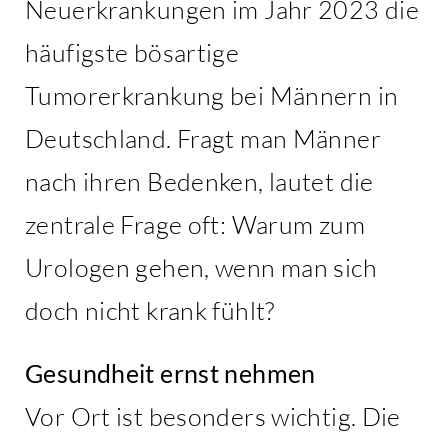
Neuerkrankungen im Jahr 2023 die
häufigste bösartige
Tumorerkrankung bei Männern in
Deutschland. Fragt man Männer
nach ihren Bedenken, lautet die
zentrale Frage oft: Warum zum
Urologen gehen, wenn man sich
doch nicht krank fühlt?
Gesundheit ernst nehmen
Vor Ort ist besonders wichtig. Die