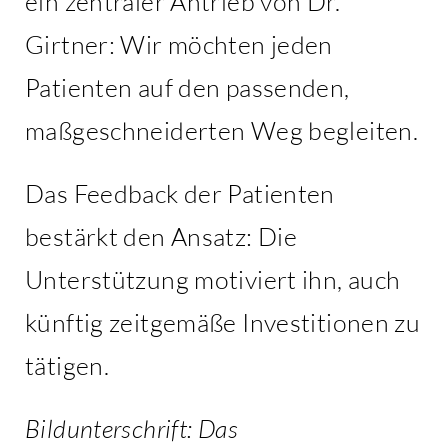
ein zentraler Antrieb von Dr.
Girtner: Wir möchten jeden
Patienten auf den passenden,
maßgeschneiderten Weg begleiten.
Das Feedback der Patienten
bestärkt den Ansatz: Die
Unterstützung motiviert ihn, auch
künftig zeitgemäße Investitionen zu
tätigen.
Bildunterschrift: Das