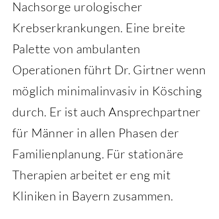
Nachsorge urologischer
Krebserkrankungen. Eine breite
Palette von ambulanten
Operationen führt Dr. Girtner wenn
möglich minimalinvasiv in Kösching
durch. Er ist auch Ansprechpartner
für Männer in allen Phasen der
Familienplanung. Für stationäre
Therapien arbeitet er eng mit
Kliniken in Bayern zusammen.