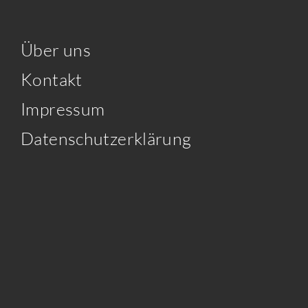
Über uns
Kontakt
Impressum
Datenschutzerklärung