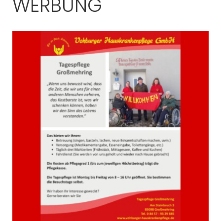
WERBUNG