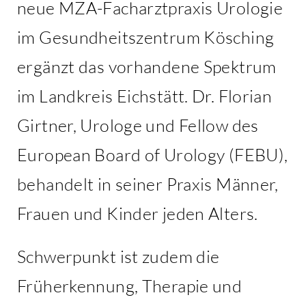
neue MZA-Facharztpraxis Urologie
im Gesundheitszentrum Kösching
ergänzt das vorhandene Spektrum
im Landkreis Eichstätt. Dr. Florian
Girtner, Urologe und Fellow des
European Board of Urology (FEBU),
behandelt in seiner Praxis Männer,
Frauen und Kinder jeden Alters.
Schwerpunkt ist zudem die
Früherkennung, Therapie und