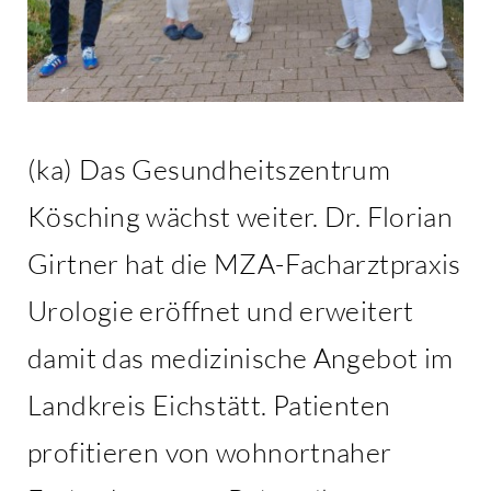
(ka) Das Gesundheitszentrum
Kösching wächst weiter. Dr. Florian
Girtner hat die MZA-Facharztpraxis
Urologie eröffnet und erweitert
damit das medizinische Angebot im
Landkreis Eichstätt. Patienten
profitieren von wohnortnaher