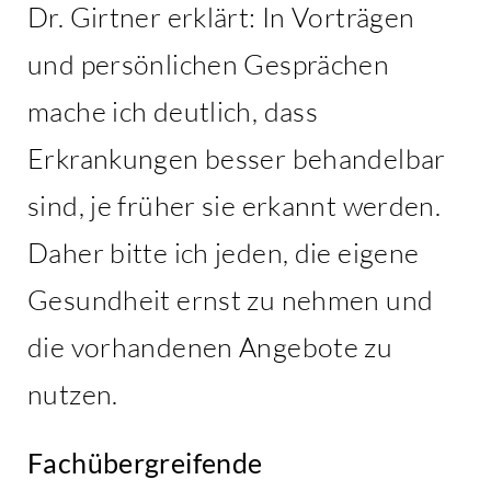
Dr. Girtner erklärt: In Vorträgen
und persönlichen Gesprächen
mache ich deutlich, dass
Erkrankungen besser behandelbar
sind, je früher sie erkannt werden.
Daher bitte ich jeden, die eigene
Gesundheit ernst zu nehmen und
die vorhandenen Angebote zu
nutzen.
Fachübergreifende