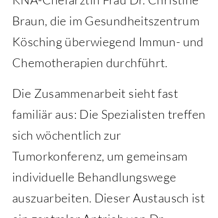
Braun, die im Gesundheitszentrum
Kösching überwiegend Immun- und
Chemotherapien durchführt.
Die Zusammenarbeit sieht fast
familiär aus: Die Spezialisten treffen
sich wöchentlich zur
Tumorkonferenz, um gemeinsam
individuelle Behandlungswege
auszuarbeiten. Dieser Austausch ist