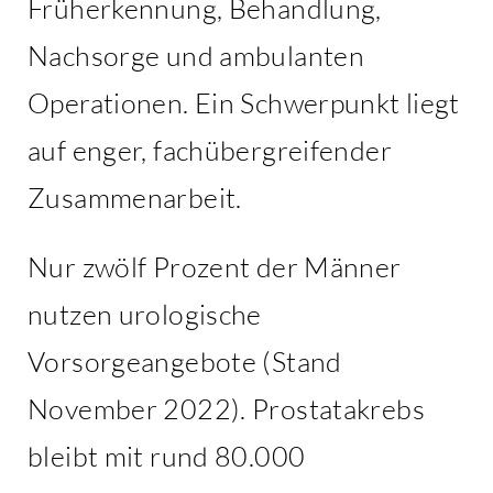
Früherkennung, Behandlung,
Nachsorge und ambulanten
Operationen. Ein Schwerpunkt liegt
auf enger, fachübergreifender
Zusammenarbeit.
Nur zwölf Prozent der Männer
nutzen urologische
Vorsorgeangebote (Stand
November 2022). Prostatakrebs
bleibt mit rund 80.000