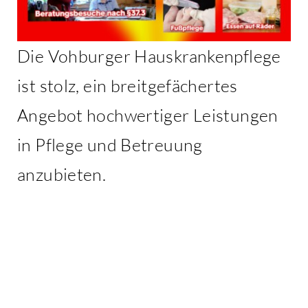
Die Vohburger Hauskrankenpflege
ist stolz, ein breitgefächertes
Angebot hochwertiger Leistungen
in Pflege und Betreuung
anzubieten.