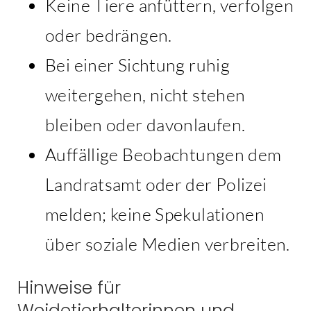
Keine Tiere anfüttern, verfolgen
oder bedrängen.
Bei einer Sichtung ruhig
weitergehen, nicht stehen
bleiben oder davonlaufen.
Auffällige Beobachtungen dem
Landratsamt oder der Polizei
melden; keine Spekulationen
über soziale Medien verbreiten.
Hinweise für
Weidetierhalterinnen und