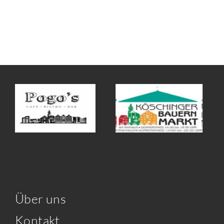
Über uns
Kontakt