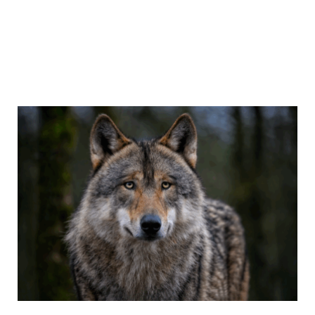
Kontakt