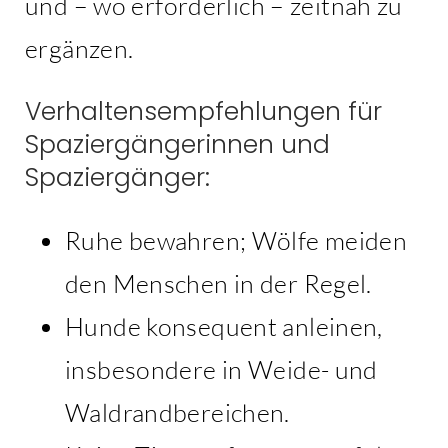
und – wo erforderlich – zeitnah zu
ergänzen.
Verhaltensempfehlungen für
Spaziergängerinnen und
Spaziergänger:
Ruhe bewahren; Wölfe meiden
den Menschen in der Regel.
Hunde konsequent anleinen,
insbesondere in Weide- und
Waldrandbereichen.