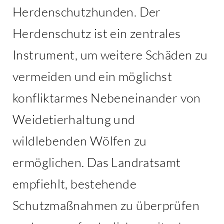
Herdenschutzhunden. Der
Herdenschutz ist ein zentrales
Instrument, um weitere Schäden zu
vermeiden und ein möglichst
konfliktarmes Nebeneinander von
Weidetierhaltung und
wildlebenden Wölfen zu
ermöglichen. Das Landratsamt
empfiehlt, bestehende
Schutzmaßnahmen zu überprüfen