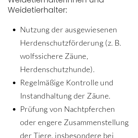
Weidetierhalter:
Nutzung der ausgewiesenen
Herdenschutzförderung (z. B.
wolfssichere Zäune,
Herdenschutzhunde).
Regelmäßige Kontrolle und
Instandhaltung der Zäune.
Prüfung von Nachtpferchen
oder engere Zusammenstellung
der Tiere, insbesondere bei