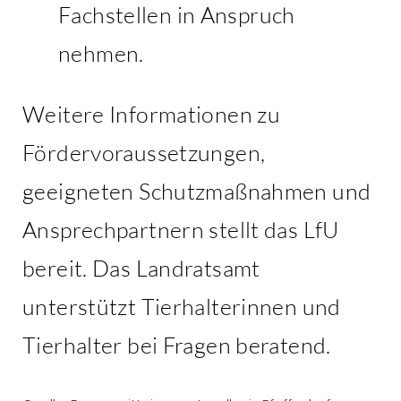
Fachstellen in Anspruch
nehmen.
Weitere Informationen zu
Fördervoraussetzungen,
geeigneten Schutzmaßnahmen und
Ansprechpartnern stellt das LfU
bereit. Das Landratsamt
unterstützt Tierhalterinnen und
Tierhalter bei Fragen beratend.