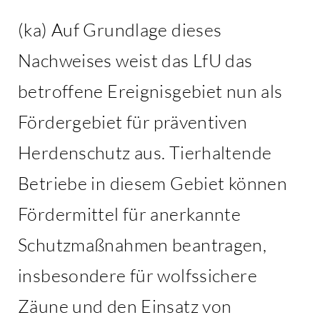
(ka) Auf Grundlage dieses
Nachweises weist das LfU das
betroffene Ereignisgebiet nun als
Fördergebiet für präventiven
Herdenschutz aus. Tierhaltende
Betriebe in diesem Gebiet können
Fördermittel für anerkannte
Schutzmaßnahmen beantragen,
insbesondere für wolfssichere
Zäune und den Einsatz von