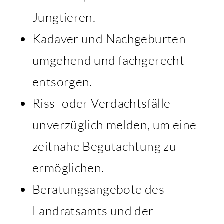
Jungtieren.
Kadaver und Nachgeburten
umgehend und fachgerecht
entsorgen.
Riss- oder Verdachtsfälle
unverzüglich melden, um eine
zeitnahe Begutachtung zu
ermöglichen.
Beratungsangebote des
Landratsamts und der