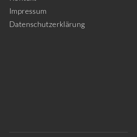
Impressum
Datenschutzerklärung