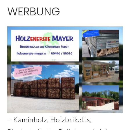
WERBUNG
– Kaminholz, Holzbriketts,