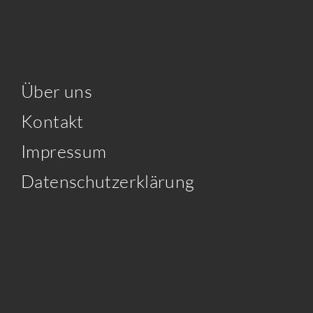
Über uns
Kontakt
Impressum
Datenschutzerklärung