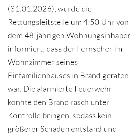
(31.01.2026), wurde die
Rettungsleitstelle um 4:50 Uhr von
dem 48-jährigen Wohnungsinhaber
informiert, dass der Fernseher im
Wohnzimmer seines
Einfamilienhauses in Brand geraten
war. Die alarmierte Feuerwehr
konnte den Brand rasch unter
Kontrolle bringen, sodass kein
größerer Schaden entstand und