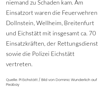
niemand zu Schaden kam. Am
Einsatzort waren die Feuerwehren
Dollnstein, Wellheim, Breitenfurt
und Eichstätt mit insgesamt ca. 70
Einsatzkräften, der Rettungsdienst
sowie die Polizei Eichstätt
vertreten.
Quelle: PI Eichstätt / Bild von Dominic Wunderlich auf
Pixabay