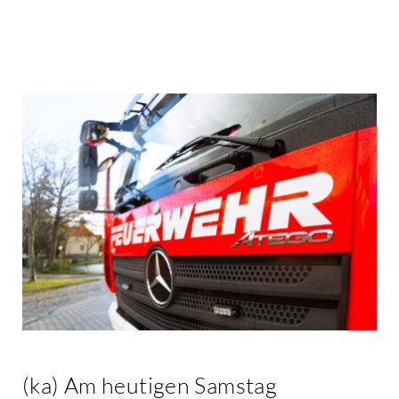
Kontakt
(ka) Am heutigen Samstag