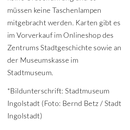
müssen keine Taschenlampen
mitgebracht werden. Karten gibt es
im Vorverkauf im Onlineshop des
Zentrums Stadtgeschichte sowie an
der Museumskasse im
Stadtmuseum.
*Bildunterschrift: Stadtmuseum
Ingolstadt (Foto: Bernd Betz / Stadt
Ingolstadt)