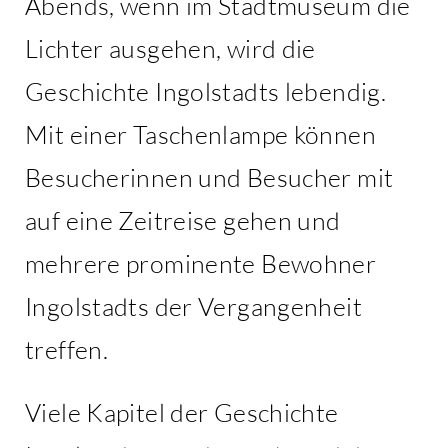
Abends, wenn im Stadtmuseum die
Lichter ausgehen, wird die
Geschichte Ingolstadts lebendig.
Mit einer Taschenlampe können
Besucherinnen und Besucher mit
auf eine Zeitreise gehen und
mehrere prominente Bewohner
Ingolstadts der Vergangenheit
treffen.
Viele Kapitel der Geschichte