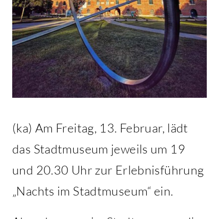
(ka) Am Freitag, 13. Februar, lädt
das Stadtmuseum jeweils um 19
und 20.30 Uhr zur Erlebnisführung
„Nachts im Stadtmuseum“ ein.