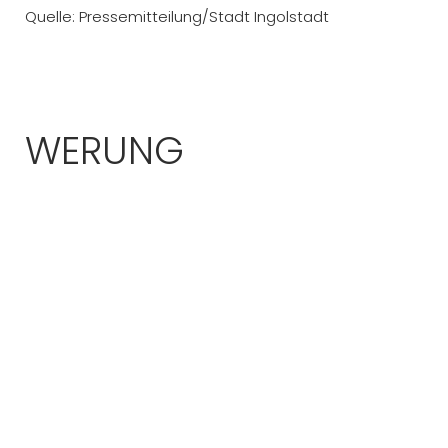
Quelle: Pressemitteilung/Stadt Ingolstadt
WERUNG