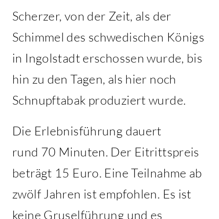
Scherzer, von der Zeit, als der
Schimmel des schwedischen Königs
in Ingolstadt erschossen wurde, bis
hin zu den Tagen, als hier noch
Schnupftabak produziert wurde.
Die Erlebnisführung dauert
rund 70 Minuten. Der Eitrittspreis
beträgt 15 Euro. Eine Teilnahme ab
zwölf Jahren ist empfohlen. Es ist
keine Gruselführung und es