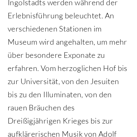
Ingolstadts werden während der
Erlebnisführung beleuchtet. An
verschiedenen Stationen im
Museum wird angehalten, um mehr
über besondere Exponate zu
erfahren. Vom herzoglichen Hof bis
zur Universität, von den Jesuiten
bis zu den Illuminaten, von den
rauen Bräuchen des
Dreißigjährigen Krieges bis zur
aufklärerischen Musik von Adolf