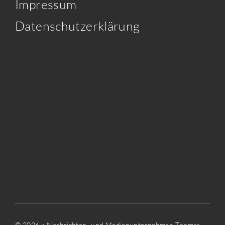
Impressum
Datenschutzerklärung
© 2026 • Nachrichten- und Medienunternehmen Thomas