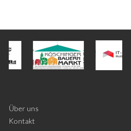
Über uns
Kontakt