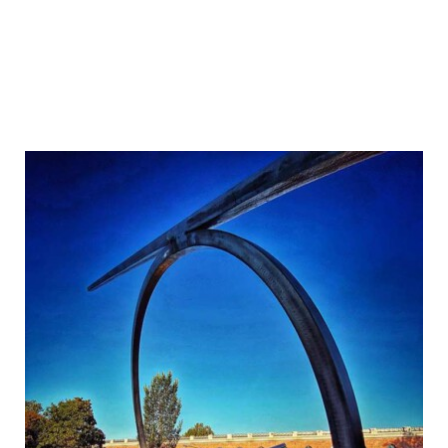
Kontakt