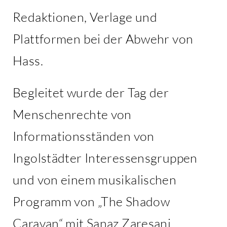
Redaktionen, Verlage und
Plattformen bei der Abwehr von
Hass.
Begleitet wurde der Tag der
Menschenrechte von
Informationsständen von
Ingolstädter Interessensgruppen
und von einem musikalischen
Programm von „The Shadow
Caravan“ mit Sanaz Zaresani,