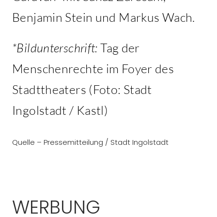
Benjamin Stein und Markus Wach.
*Bildunterschrift:
Tag der
Menschenrechte im Foyer des
Stadttheaters (Foto: Stadt
Ingolstadt / Kastl)
Quelle – Pressemitteilung / Stadt Ingolstadt
WERBUNG