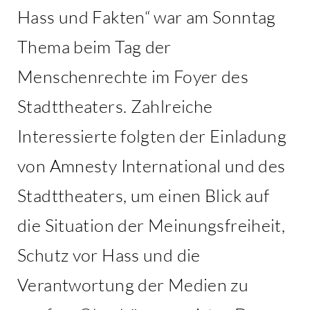
Hass und Fakten“ war am Sonntag
Thema beim Tag der
Menschenrechte im Foyer des
Stadttheaters. Zahlreiche
Interessierte folgten der Einladung
von Amnesty International und des
Stadttheaters, um einen Blick auf
die Situation der Meinungsfreiheit,
Schutz vor Hass und die
Verantwortung der Medien zu