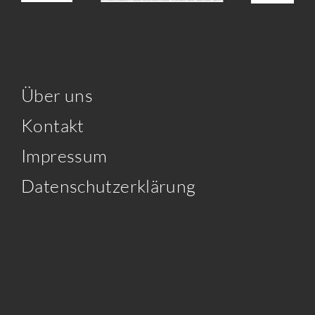
Über uns
Kontakt
Impressum
Datenschutzerklärung