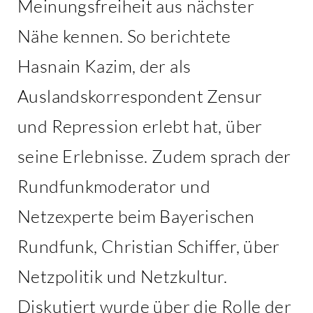
Meinungsfreiheit aus nächster
Nähe kennen. So berichtete
Hasnain Kazim, der als
Auslandskorrespondent Zensur
und Repression erlebt hat, über
seine Erlebnisse. Zudem sprach der
Rundfunkmoderator und
Netzexperte beim Bayerischen
Rundfunk, Christian Schiffer, über
Netzpolitik und Netzkultur.
Diskutiert wurde über die Rolle der