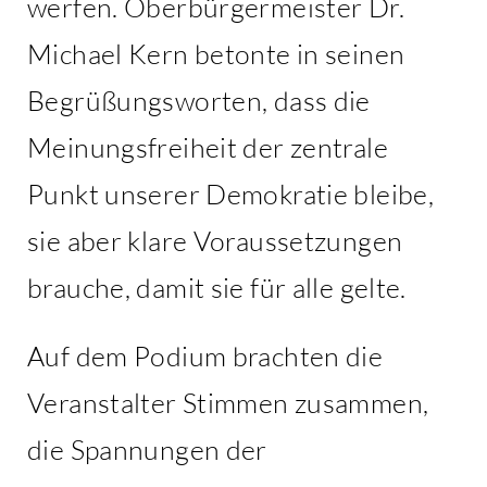
werfen. Oberbürgermeister Dr.
Michael Kern betonte in seinen
Begrüßungsworten, dass die
Meinungsfreiheit der zentrale
Punkt unserer Demokratie bleibe,
sie aber klare Voraussetzungen
brauche, damit sie für alle gelte.
Auf dem Podium brachten die
Veranstalter Stimmen zusammen,
die Spannungen der