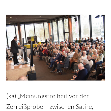
Kontakt
(ka) „Meinungsfreiheit vor der
Zerreißprobe – zwischen Satire,