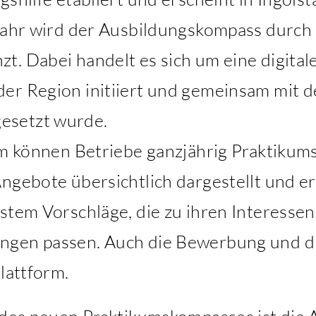
 Jahr wird der Ausbildungskompass durc
. Dabei handelt es sich um eine digitale
er Region initiiert und gemeinsam mit 
esetzt wurde.
rm können Betriebe ganzjährig Praktikum
ngebote übersichtlich dargestellt und er
stem Vorschläge, die zu ihren Interessen
ngen passen. Auch die Bewerbung und d
lattform.