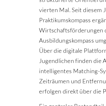
vierten Mal. Seit diesem
Praktikumskompass ergänzt
Wirtschaftsförderungen d
Ausbildungskompass umg
Über die digitale Plattfo
Jugendlichen finden die A
intelligentes Matching-Sy
Zeiträumen und Entfernu
erfolgen direkt über die P