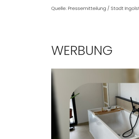
Quelle: Pressemitteilung / Stadt Ingol
WERBUNG