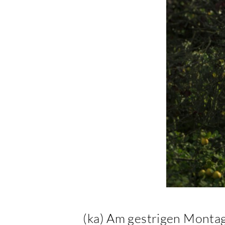
(ka) Am gestrigen Montag