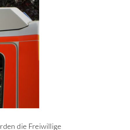
den die Freiwillige