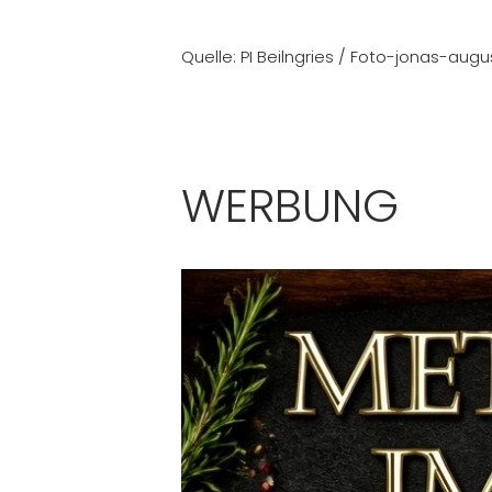
Quelle: PI Beilngries / Foto-jonas-augu
WERBUNG