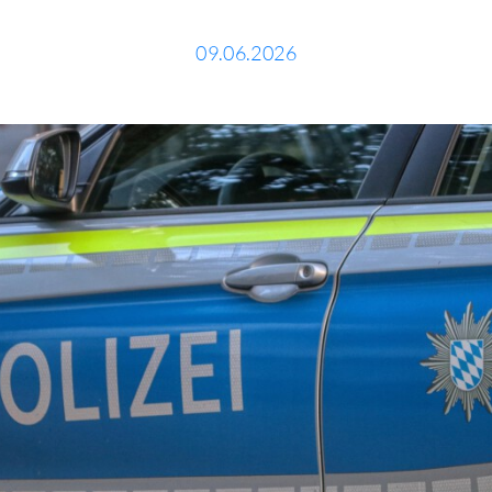
09.06.2026