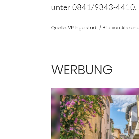
unter 0841/9343-4410.
Quelle: VP Ingolstadt / Bild von Alexan
WERBUNG