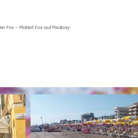
der Fox – PlaNet Fox auf Pixabay