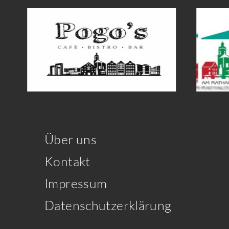
Über uns
Kontakt
Impressum
Datenschutzerklärung