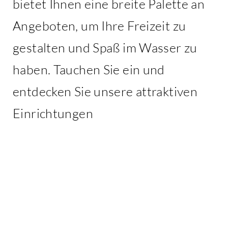
bietet Ihnen eine breite Palette an
Angeboten, um Ihre Freizeit zu
gestalten und Spaß im Wasser zu
haben. Tauchen Sie ein und
entdecken Sie unsere attraktiven
Einrichtungen