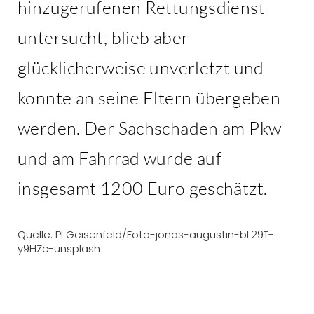
hinzugerufenen Rettungsdienst
untersucht, blieb aber
glücklicherweise unverletzt und
konnte an seine Eltern übergeben
werden. Der Sachschaden am Pkw
und am Fahrrad wurde auf
insgesamt 1200 Euro geschätzt.
Quelle: PI Geisenfeld/Foto-jonas-augustin-bL29T-
y9HZc-unsplash