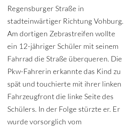
Regensburger Straße in
stadteinwärtiger Richtung Vohburg.
Am dortigen Zebrastreifen wollte
ein 12-jähriger Schüler mit seinem
Fahrrad die Straße überqueren. Die
Pkw-Fahrerin erkannte das Kind zu
spät und touchierte mit ihrer linken
Fahrzeugfront die linke Seite des
Schülers. In der Folge stürzte er. Er
wurde vorsorglich vom