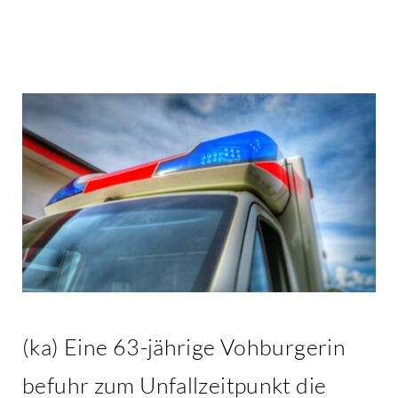
Kontakt
(ka) Eine 63-jährige Vohburgerin
befuhr zum Unfallzeitpunkt die