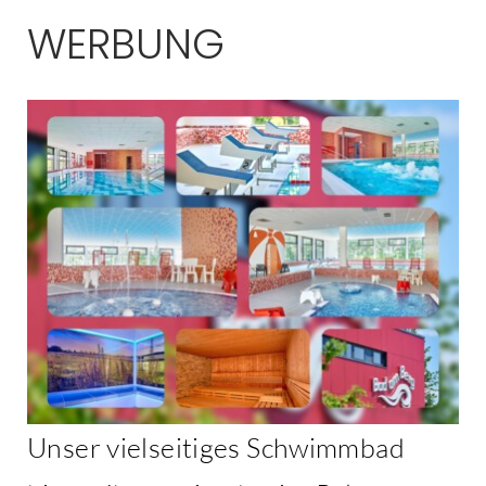
WERBUNG
Unser vielseitiges Schwimmbad