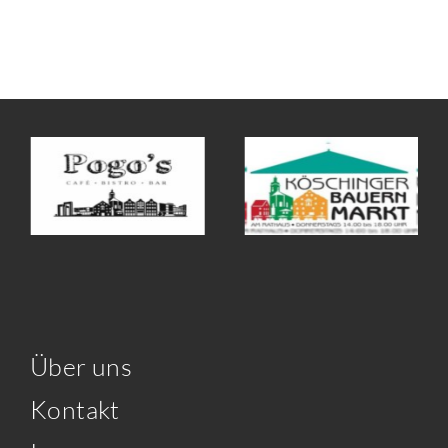
Über uns
Kontakt