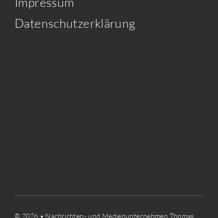
Impressum
Datenschutzerklärung
© 2026 • Nachrichten- und Medienunternehmen Thomas