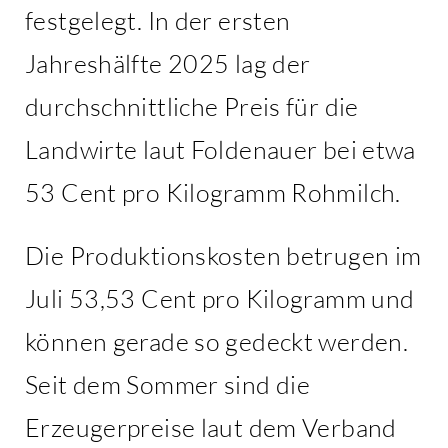
festgelegt. In der ersten
Jahreshälfte 2025 lag der
durchschnittliche Preis für die
Landwirte laut Foldenauer bei etwa
53 Cent pro Kilogramm Rohmilch.
Die Produktionskosten betrugen im
Juli 53,53 Cent pro Kilogramm und
können gerade so gedeckt werden.
Seit dem Sommer sind die
Erzeugerpreise laut dem Verband