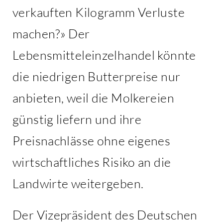
verkauften Kilogramm Verluste
machen?» Der
Lebensmitteleinzelhandel könnte
die niedrigen Butterpreise nur
anbieten, weil die Molkereien
günstig liefern und ihre
Preisnachlässe ohne eigenes
wirtschaftliches Risiko an die
Landwirte weitergeben.
Der Vizepräsident des Deutschen