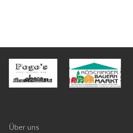
Über uns