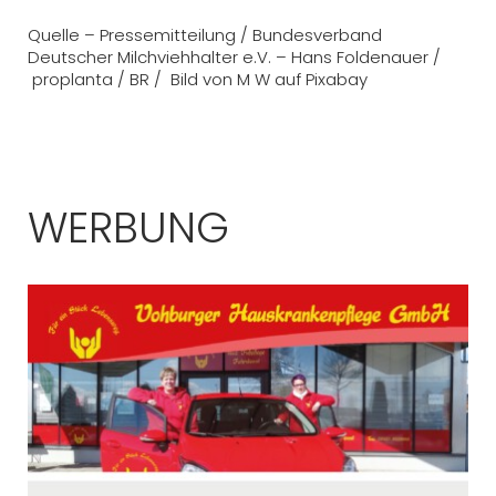
Quelle – Pressemitteilung / Bundesverband
Deutscher Milchviehhalter e.V. – Hans Foldenauer /
proplanta / BR / Bild von M W auf Pixabay
WERBUNG