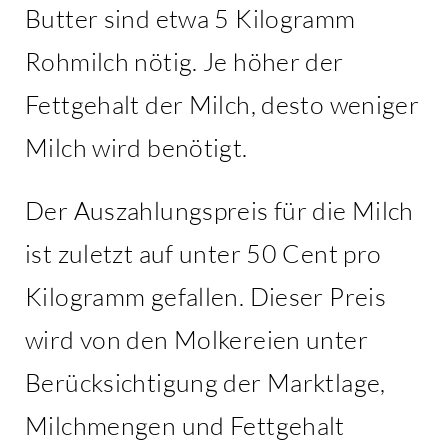
Butter sind etwa 5 Kilogramm
Rohmilch nötig. Je höher der
Fettgehalt der Milch, desto weniger
Milch wird benötigt.
Der Auszahlungspreis für die Milch
ist zuletzt auf unter 50 Cent pro
Kilogramm gefallen. Dieser Preis
wird von den Molkereien unter
Berücksichtigung der Marktlage,
Milchmengen und Fettgehalt