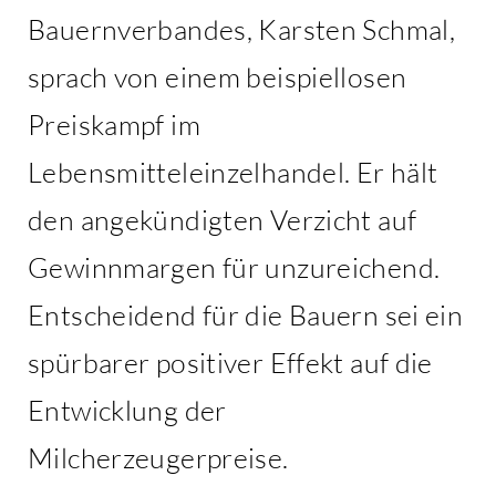
Bauernverbandes, Karsten Schmal,
sprach von einem beispiellosen
Preiskampf im
Lebensmitteleinzelhandel. Er hält
den angekündigten Verzicht auf
Gewinnmargen für unzureichend.
Entscheidend für die Bauern sei ein
spürbarer positiver Effekt auf die
Entwicklung der
Milcherzeugerpreise.