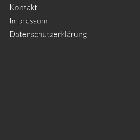
Kontakt
Impressum
Datenschutzerklärung