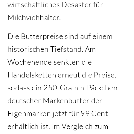
wirtschaftliches Desaster für
Milchviehhalter.
Die Butterpreise sind auf einem
historischen Tiefstand. Am
Wochenende senkten die
Handelsketten erneut die Preise,
sodass ein 250-Gramm-Päckchen
deutscher Markenbutter der
Eigenmarken jetzt für 99 Cent
erhältlich ist. Im Vergleich zum