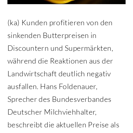
(ka) Kunden profitieren von den
sinkenden Butterpreisen in
Discountern und Supermärkten,
während die Reaktionen aus der
Landwirtschaft deutlich negativ
ausfallen. Hans Foldenauer,
Sprecher des Bundesverbandes
Deutscher Milchviehhalter,
beschreibt die aktuellen Preise als