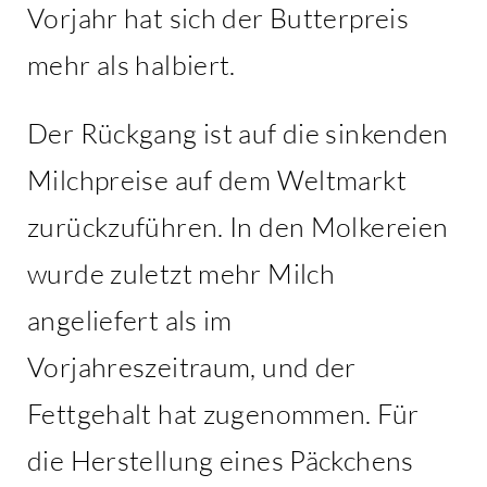
Vorjahr hat sich der Butterpreis
mehr als halbiert.
Der Rückgang ist auf die sinkenden
Milchpreise auf dem Weltmarkt
zurückzuführen. In den Molkereien
wurde zuletzt mehr Milch
angeliefert als im
Vorjahreszeitraum, und der
Fettgehalt hat zugenommen. Für
die Herstellung eines Päckchens