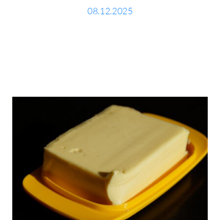
08.12.2025
Kontakt