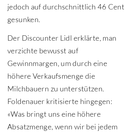
jedoch auf durchschnittlich 46 Cent
gesunken.
Der Discounter Lidl erklärte, man
verzichte bewusst auf
Gewinnmargen, um durch eine
höhere Verkaufsmenge die
Milchbauern zu unterstützen.
Foldenauer kritisierte hingegen:
«Was bringt uns eine höhere
Absatzmenge, wenn wir bei jedem